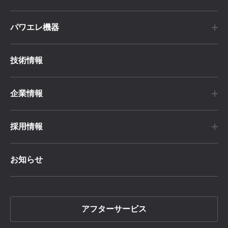
パワエレ機器
技術情報
企業情報
採用情報
お知らせ
アフターサービス