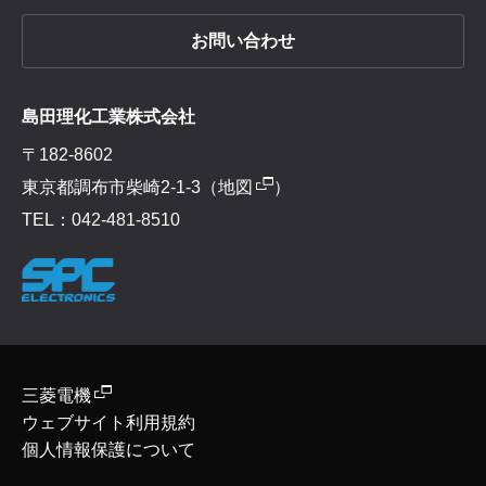
お問い合わせ
島田理化工業株式会社
〒182-8602
東京都調布市柴崎2-1-3（
地図
）
TEL：042-481-8510
三菱電機
ウェブサイト利用規約
個人情報保護について