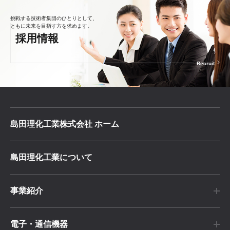
挑戦する技術者集団のひとりとして、
ともに未来を目指す方を求めます。
採用情報
Recruit
島田理化工業株式会社 ホーム
島田理化工業について
事業紹介
電子・通信機器