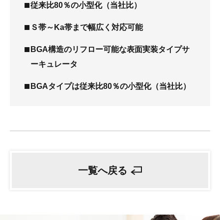
従来比80％の小型化（当社比）
Ｓ帯～Ka帯まで幅広く対応可能
BGA構造のリフロー可能な表面実装タイプサ
ーキュレータ
BGAタイプは従来比80％の小型化（当社比）
一覧へ戻る