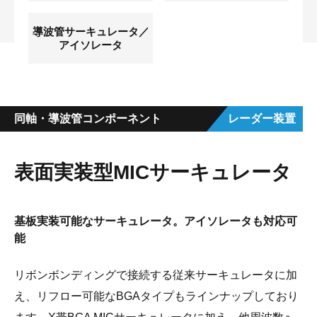
導波管サーキュレータ／
アイソレータ
同軸・導波管コンポーネント
レーダー装置
表面実装型MICサーキュレータ
基板実装可能なサーキュレータ。アイソレータも対応可
能
リボンボンディングで接続する従来サーキュレータに加
え、リフロー可能なBGAタイプもラインナップしており