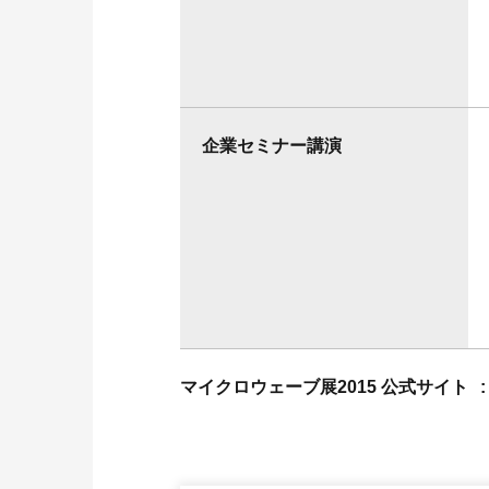
企業セミナー講演
マイクロウェーブ展2015 公式サイト