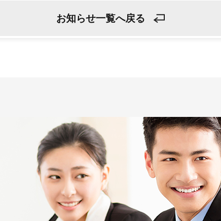
お知らせ一覧へ戻る