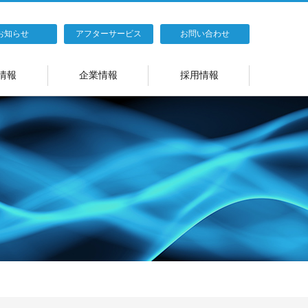
お知らせ
アフターサービス
お問い合わせ
情報
企業情報
採用情報