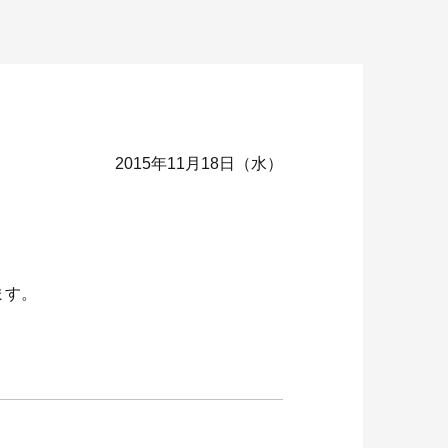
2015年11月18日（水）
。
ます。