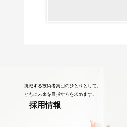
挑戦する技術者集団のひとりとして、
ともに未来を目指す方を求めます。
採用情報