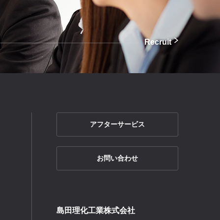
Recruit
アフターサービス
お問い合わせ
島田理化工業株式会社