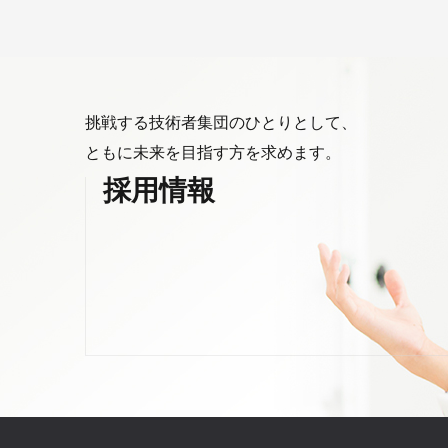
挑戦する技術者集団のひとりとして、
ともに未来を目指す方を求めます。
採用情報