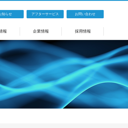
お知らせ
アフターサービス
お問い合わせ
情報
企業情報
採用情報