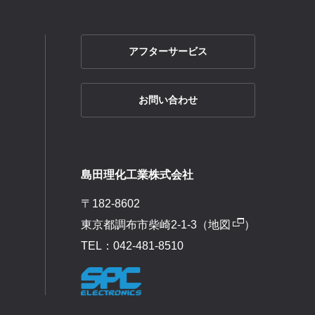
アフターサービス
お問い合わせ
島田理化工業株式会社
〒182-8602
東京都調布市柴崎2-1-3（
地図
）
TEL：042-481-8510