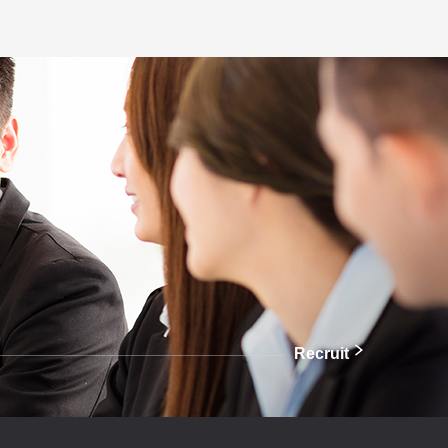
Recruit