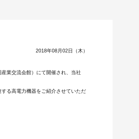
2018年08月02日（木）
長岡産業交流会館）にて開催され、当社
連する高電力機器をご紹介させていただ