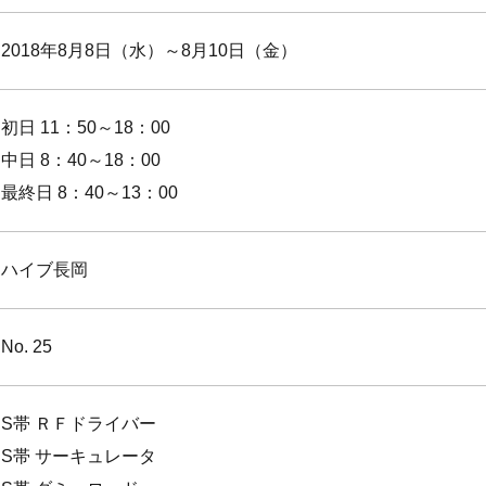
2018年8月8日（水）～8月10日（金）
初日 11：50～18：00
中日 8：40～18：00
最終日 8：40～13：00
ハイブ長岡
No. 25
S帯 ＲＦドライバー
S帯 サーキュレータ