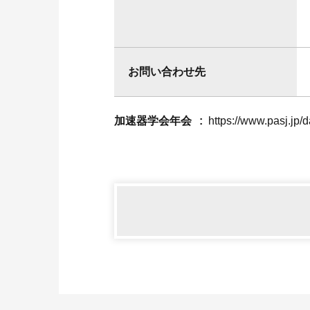
お問い合わせ先
加速器学会年会
https://www.pasj.jp/