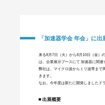
「加速器学会 年会」に出
来る8月7日（火）から8月10日（金）
は、企業展示ブースにて 加速器に関連
弊社は、マイクロ波からミリ波帯まで
きます。
なお、今年度は新たに開発しましたド
出展概要