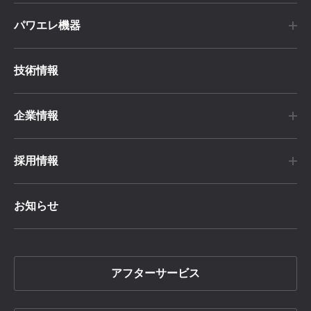
パワエレ機器
技術情報
企業情報
採用情報
お知らせ
アフターサービス