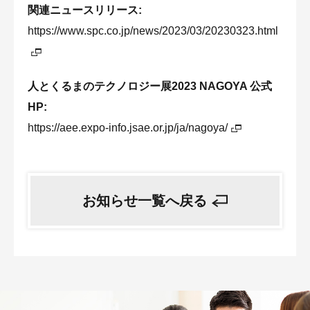
関連ニュースリリース
https://www.spc.co.jp/news/2023/03/20230323.html
人とくるまのテクノロジー展2023 NAGOYA 公式
HP
https://aee.expo-info.jsae.or.jp/ja/nagoya/
お知らせ一覧へ戻る