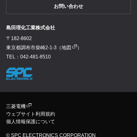
お問い合わせ
島田理化工業株式会社
〒182-8602
東京都調布市柴崎2-1-3（
地図
）
TEL：042-481-8510
三菱電機
ウェブサイト利用規約
個人情報保護について
© SPC ELECTRONICS CORPORATION