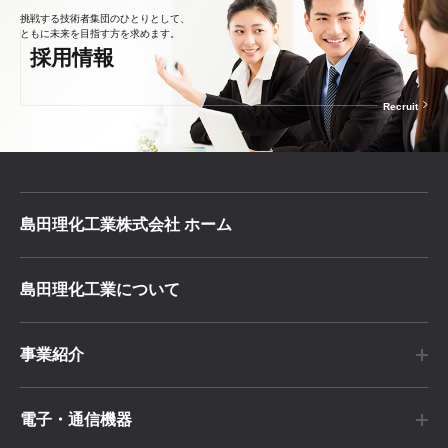
挑戦する技術者集団のひとりとして、
ともに未来を目指す方を求めます。
採用情報
Recruit
島田理化工業株式会社 ホーム
島田理化工業について
事業紹介
電子・通信機器