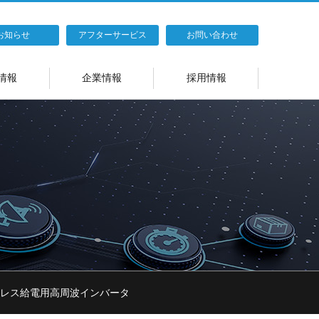
お知らせ
アフターサービス
お問い合わせ
情報
企業情報
採用情報
レス給電用高周波インバータ