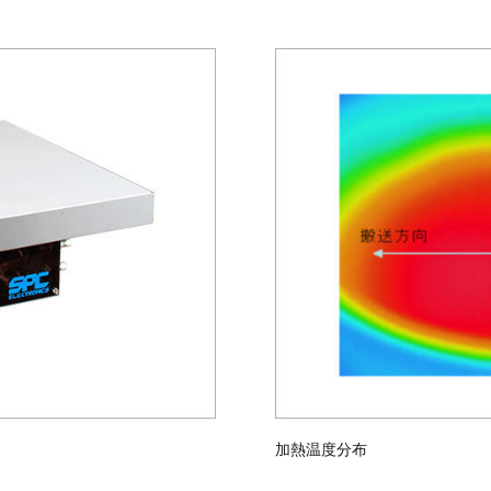
加熱温度分布