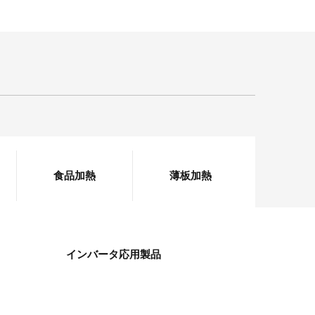
食品加熱
薄板加熱
インバータ応用製品