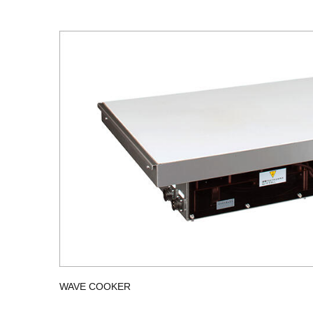
WAVE COOKER