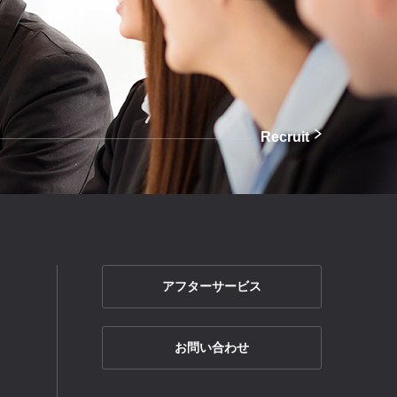
Recruit
アフターサービス
お問い合わせ