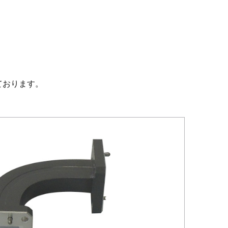
ております。