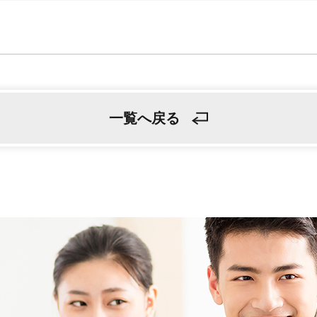
一覧へ戻る