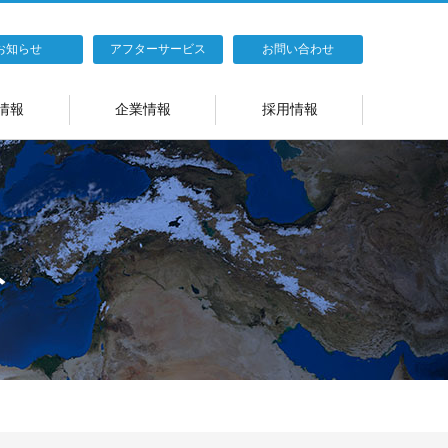
お知らせ
アフターサービス
お問い合わせ
情報
企業情報
採用情報
ト