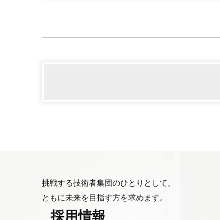
挑戦する技術者集団のひとりとして、
ともに未来を目指す方を求めます。
採用情報