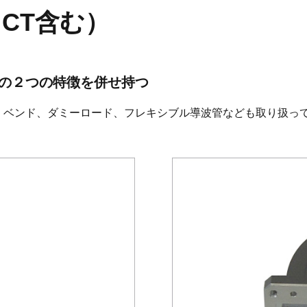
CT含む）
の２つの特徴を併せ持つ
管の他、ベンド、ダミーロード、フレキシブル導波管なども取り扱っ